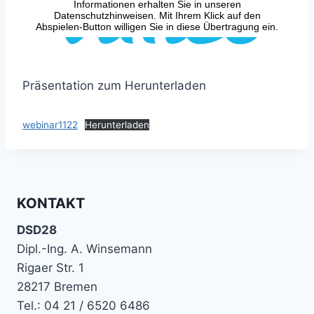
Präsentation zum Herunterladen
webinar1122
Herunterladen
KONTAKT
DSD28
Dipl.-Ing. A. Winsemann
Rigaer Str. 1
28217 Bremen
Tel.: 04 21 / 6520 6486