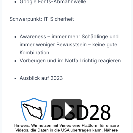
Google Fonts-Abmahnwelle
Schwerpunkt: IT-Sicherheit
Awareness – immer mehr Schädlinge und
immer weniger Bewusstsein – keine gute
Kombination
Vorbeugen und im Notfall richtig reagieren
Ausblick auf 2023